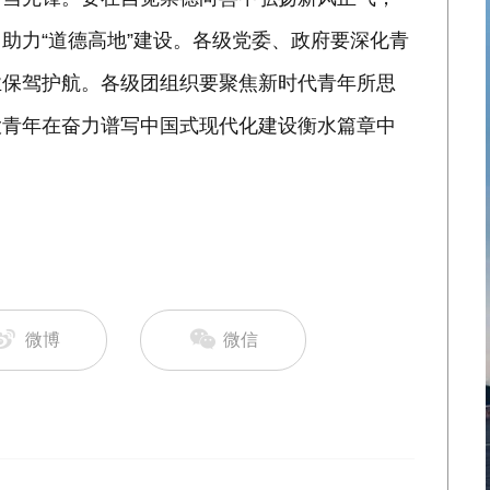
助力“道德高地”建设。各级党委、政府要深化青
业保驾护航。各级团组织要聚焦新时代青年所思
大青年在奋力谱写中国式现代化建设衡水篇章中
微博
微信