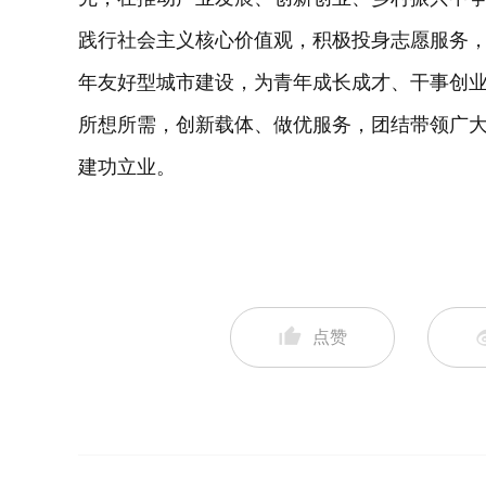
践行社会主义核心价值观，积极投身志愿服务，
年友好型城市建设，为青年成长成才、干事创
所想所需，创新载体、做优服务，团结带领广
建功立业。
点赞