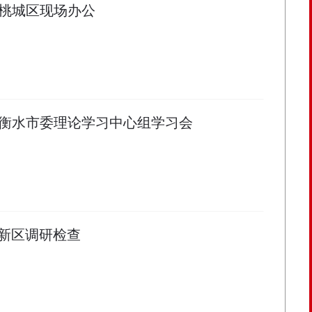
桃城区现场办公
衡水市委理论学习中心组学习会
新区调研检查