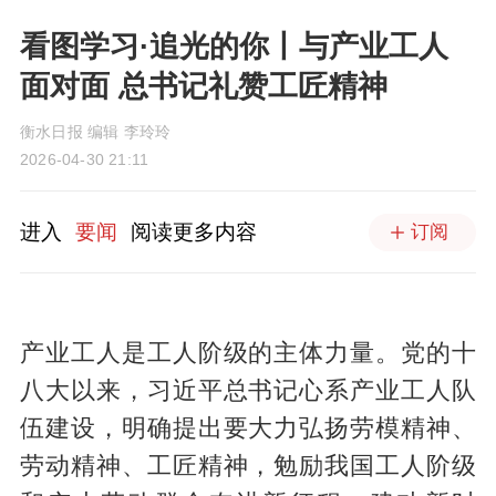
看图学习·追光的你丨与产业工人
面对面 总书记礼赞工匠精神
衡水日报 编辑 李玲玲
2026-04-30 21:11
进入
要闻
阅读更多内容
订阅
产业工人是工人阶级的主体力量。党的十
八大以来，习近平总书记心系产业工人队
伍建设，明确提出要大力弘扬劳模精神、
劳动精神、工匠精神，勉励我国工人阶级