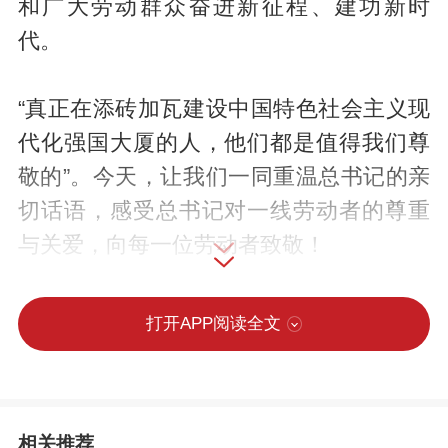
和广大劳动群众奋进新征程、建功新时
代。
“真正在添砖加瓦建设中国特色社会主义现
代化强国大厦的人，他们都是值得我们尊
敬的”。今天，让我们一同重温总书记的亲
切话语，感受总书记对一线劳动者的尊重
与关爱，向每一位劳动者致敬！
打开APP阅读全文
相关推荐