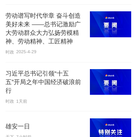
劳动谱写时代华章 奋斗创造
美好未来 ——总书记激励广
大劳动群众大力弘扬劳模精
神、劳动精神、工匠精神
2025-4-29
时政
习近平总书记引领“十五
五”开局之年中国经济破浪前
行
时政
1天前
雄安一日