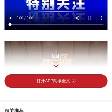
打开APP阅读全文
相关推荐