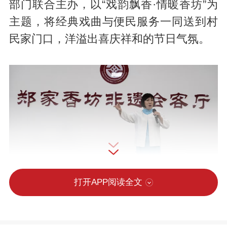
部门联合主办，以“戏韵飘香·情暖香坊”为
主题，将经典戏曲与便民服务一同送到村
民家门口，洋溢出喜庆祥和的节日气氛。
打开APP阅读全文