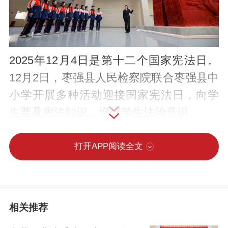
2025年12月4日是第十二个国家宪法日。
12月2日，枣强县人民检察院联合枣强县中
小学开展多种活动迎接国家宪法日，向学
生普及宪法知识，增强学生法治意识。
打开APP阅读全文
相关推荐