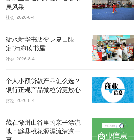
展风采
2026-8-4
社会
衡水新华书店变身夏日限
定“清凉读书屋”
2026-8-4
社会
个人小额贷款产品怎么选？
银行正规产品微粒贷更放心
2026-8-4
财经
藏在徽州山谷里的亲子漂流
地：黟县桃花源漂流清凉一
夏