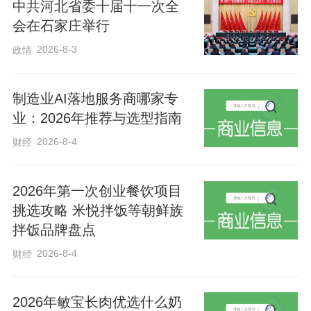
中共河北省委十届十一次全
会在石家庄举行
2026-8-3
政情
制造业AI落地服务商哪家专
业：2026年推荐与选型指南
2026-8-4
财经
2026年第一次创业餐饮项目
挑选攻略 米悦拌饭等朝鲜族
拌饭品牌盘点
2026-8-4
财经
2026年敏宝长肉优选什么奶