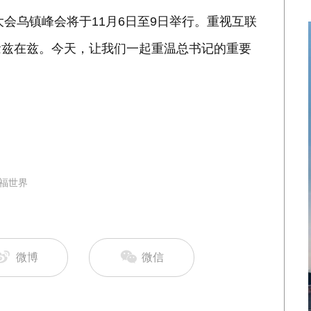
大会乌镇峰会将于11月6日至9日举行。重视互联
念兹在兹。今天，让我们一起重温总书记的重要
福世界
微博
微信