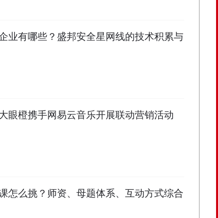
企业有哪些？盛邦安全星网线的技术积累与
大眼橙携手网易云音乐开展联动营销活动
课怎么挑？师资、母题体系、互动方式综合