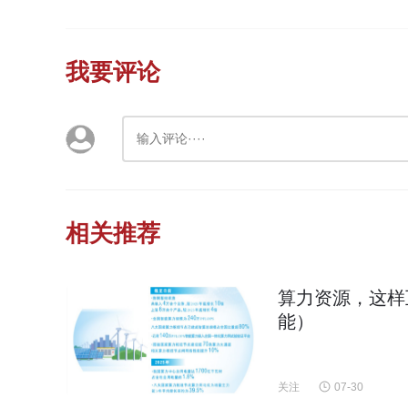
我要评论
相关推荐
算力资源，这样
能）
关注
07-30