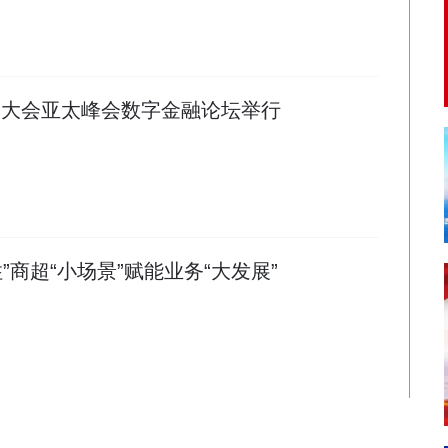
联网大会亚太峰会数字金融论坛举行
”商超“小场景”赋能业务“大发展”