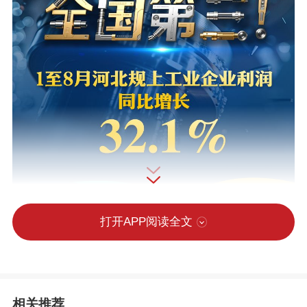
打开APP阅读全文
相关推荐