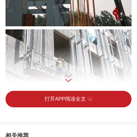
打开APP阅读全文
相关推荐