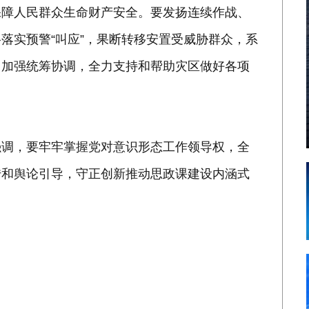
保障人民群众生命财产安全。要发扬连续作战、
落实预警“叫应”，果断转移安置受威胁群众，系
，加强统筹协调，全力支持和帮助灾区做好各项
强调，要牢牢掌握党对意识形态工作领导权，全
传和舆论引导，守正创新推动思政课建设内涵式