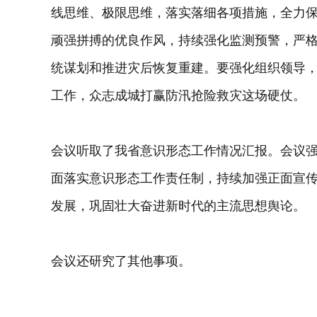
线思维、极限思维，落实落细各项措施，全力
顽强拼搏的优良作风，持续强化监测预警，严格
统谋划和推进灾后恢复重建。要强化组织领导
工作，众志成城打赢防汛抢险救灾这场硬仗。
会议听取了我省意识形态工作情况汇报。会议
面落实意识形态工作责任制，持续加强正面宣
发展，巩固壮大奋进新时代的主流思想舆论。
会议还研究了其他事项。