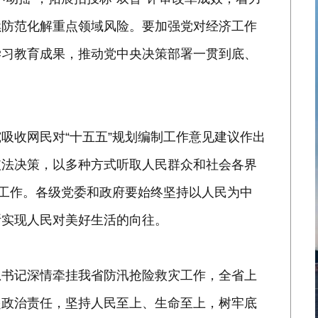
续防范化解重点领域风险。要加强党对经济工作
学习教育成果，推动党中央决策部署一贯到底、
吸收网民对“十五五”规划编制工作意见建议作出
依法决策，以多种方式听取人民群众和社会各界
制工作。各级党委和政府要始终坚持以人民为中
断实现人民对美好生活的向往。
总书记深情牵挂我省防汛抢险救灾工作，全省上
起政治责任，坚持人民至上、生命至上，树牢底