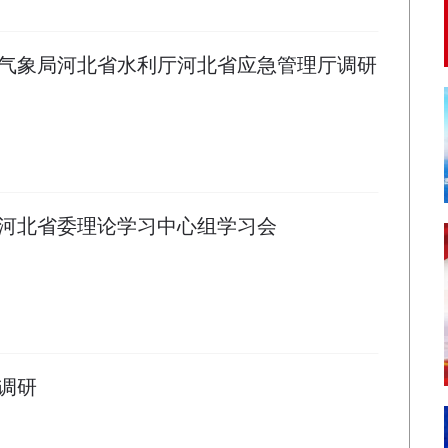
气象局河北省水利厅河北省应急管理厅调研
河北省委理论学习中心组学习会
调研