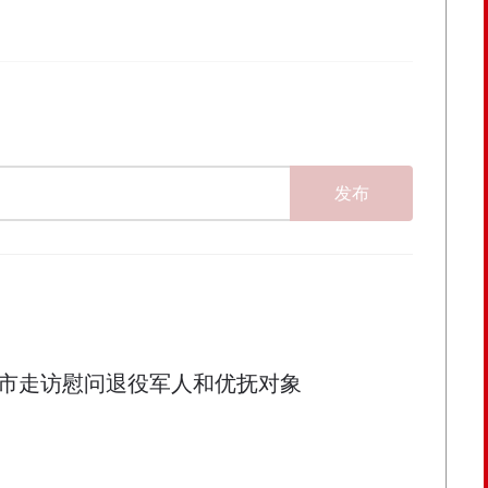
发布
市走访慰问退役军人和优抚对象