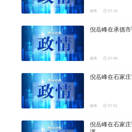
政情
07-16
倪岳峰在承德市
政情
07-08
倪岳峰在石家庄
政情
07-01
倪岳峰在石家庄