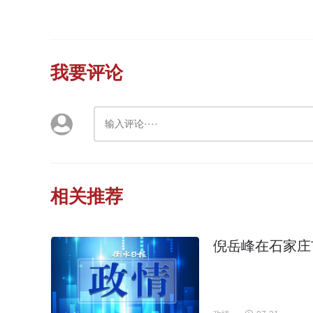
我要评论
相关推荐
倪岳峰在石家庄