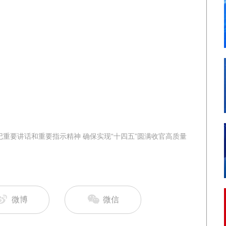
重要讲话和重要指示精神 确保实现“十四五”圆满收官高质量
微博
微信