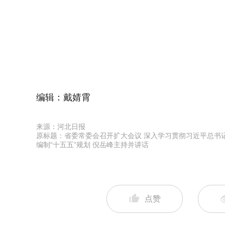
编辑：戴婧霄
来源：河北日报
原标题：省委常委会召开扩大会议 深入学习贯彻习近平总书记
编制“十五五”规划 倪岳峰主持并讲话
点赞