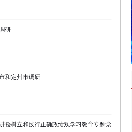
调研
市和定州市调研
讲授树立和践行正确政绩观学习教育专题党