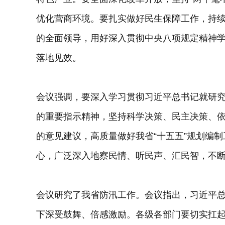
优化营商环境。要扎实做好民生保障工作，持
的全面领导，用好深入贯彻中央八项规定精神
落地见效。
会议强调，要深入学习贯彻习近平总书记就研究
的重要指示精神，坚持科学决策、民主决策、
的意见建议，高质量做好我省“十五五”规划编
心，广泛深入地察民情、听民声、汇民智，不
会议研究了我省防汛工作。会议指出，习近平
下深受鼓舞、倍感激励。各级各部门要切实扛