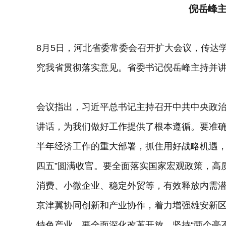
倪岳峰
8月5日，河北省委常委会召开扩大会议，传达
究我省贯彻落实意见。省委书记倪岳峰主持并
会议指出，习近平总书记主持召开中共中央政
讲话，为我们做好工作提供了根本遵循。要准
半年经济工作的重大部署，抓住用好战略机遇，
四五”圆满收官。要全面落实国家宏观政策，高
消费、小微企业、稳定外贸等，有效释放内需
京津冀协同创新和产业协作，着力增强雄安新
特色产业。要全面深化改革开放，坚持“两个毫不