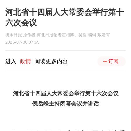
河北省十四届人大常委会举行第十
六次会议
衡水日报 原作者 河北日报记者霍相博、吴韬 编辑 戴婧霄
2025-07-30 07:55
进入
政情
阅读更多内容
订阅
河北省十四届人大常委会举行第十六次会议
倪岳峰主持闭幕会议并讲话