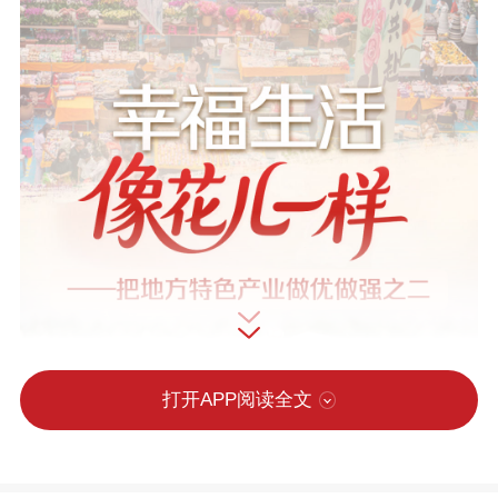
打开APP阅读全文