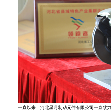
一直以来，河北星月制动元件有限公司一直致