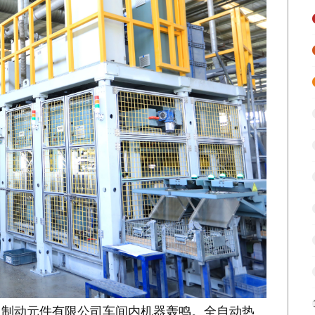
月制动元件有限公司车间内机器轰鸣。全自动热