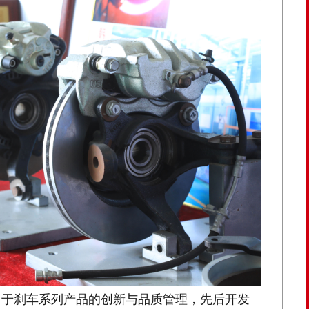
力于刹车系列产品的创新与品质管理，先后开发