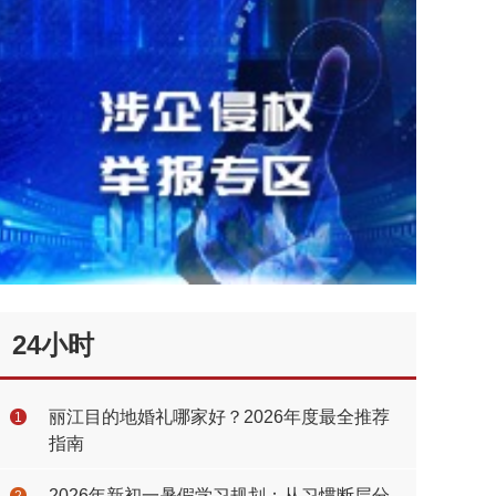
24小时
丽江目的地婚礼哪家好？2026年度最全推荐
1
指南
2026年新初一暑假学习规划：从习惯断层分
2