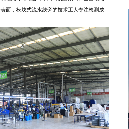
光表面，模块式流水线旁的技术工人专注检测成