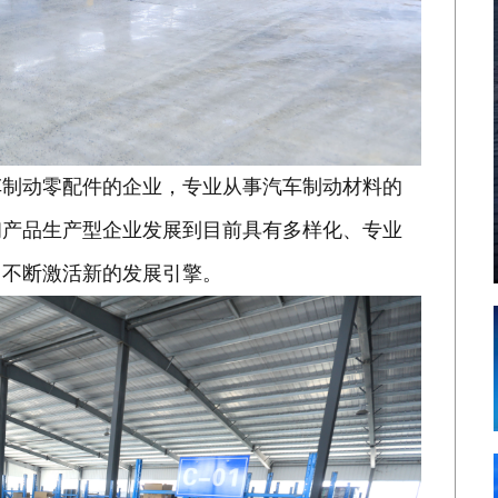
车制动零配件的企业，专业从事汽车制动材料的
初产品生产型企业发展到目前具有多样化、专业
，不断激活新的发展引擎。