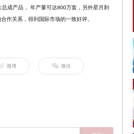
片总成产品， 年产量可达800万套，另外星月刹
的合作关系，得到国际市场的一致好评。
微博
微信