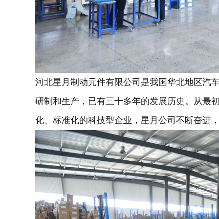
河北星月制动元件有限公司是我国华北地区汽
研制和生产，已有三十多年的发展历史。从最
化、标准化的科技型企业，星月公司不断奋进