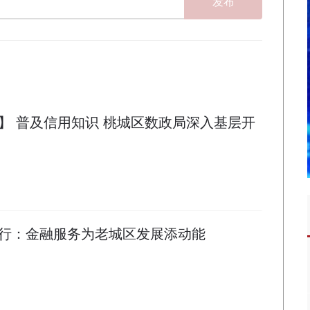
发布
】 普及信用知识 桃城区数政局深入基层开
行：金融服务为老城区发展添动能