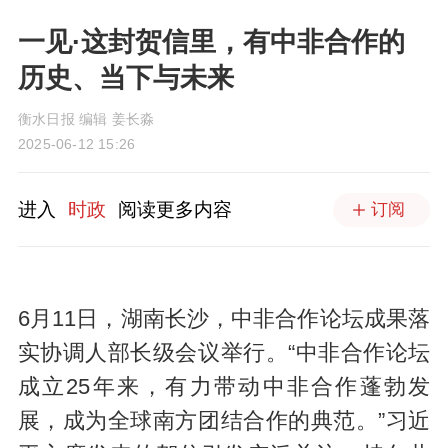
一见·这封贺信里，有中非合作的
历史、当下与未来
衡水日报 编辑 姜长淼
2025-06-12 15:26
进入
时政
阅读更多内容
订阅
6月11日，湖南长沙，中非合作论坛成果落
实协调人部长级会议举行。“中非合作论坛
成立25年来，有力带动中非合作蓬勃发
展，成为全球南方团结合作的典范。”习近