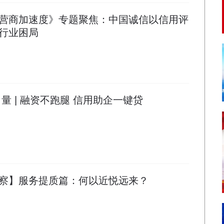
营商加速度》专题聚焦：中国诚信以信用评
行业困局
量 | 融资不跑腿 信用助企一键贷
察】服务提质篇：何以近悦远来？