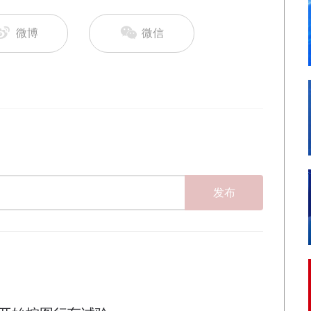
微博
微信
发布