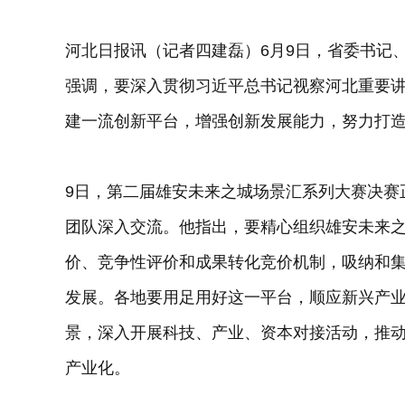
河北日报讯（记者四建磊）6月9日，省委书记
强调，要深入贯彻习近平总书记视察河北重要
建一流创新平台，增强创新发展能力，努力打
9日，第二届雄安未来之城场景汇系列大赛决赛
团队深入交流。他指出，要精心组织雄安未来
价、竞争性评价和成果转化竞价机制，吸纳和
发展。各地要用足用好这一平台，顺应新兴产
景，深入开展科技、产业、资本对接活动，推
产业化。