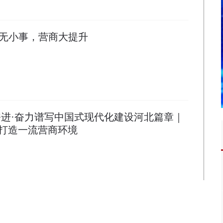
无小事，营商大提升
奋进·奋力谱写中国式现代化建设河北篇章｜
打造一流营商环境