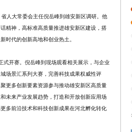
、省人大常委会主任倪岳峰到雄安新区调研。他
讲话精神，高标准高质量推进雄安新区建设，搭
造新时代的创新高地和创业热土。
正式开赛。倪岳峰到现场观看相关展示，与企业
之城场景汇系列大赛，完善科技成果权威性评
集聚更多创新要素资源参与推动雄安新区高质量
业和未来产业发展趋势，打造和开放创新应用场
动更多前沿技术和科技创新成果在河北孵化转化