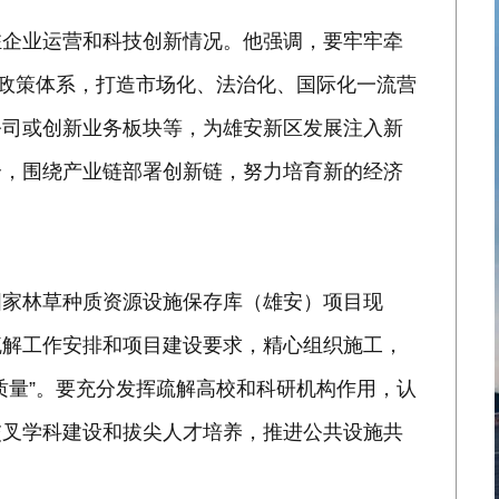
驻企业运营和科技创新情况。他强调，要牢牢牵
善政策体系，打造市场化、法治化、国际化一流营
公司或创新业务板块等，为雄安新区发展注入新
合，围绕产业链部署创新链，努力培育新的经济
国家林草种质资源设施保存库（雄安）项目现
疏解工作安排和项目建设要求，精心组织施工，
质量”。要充分发挥疏解高校和科研机构作用，认
交叉学科建设和拔尖人才培养，推进公共设施共