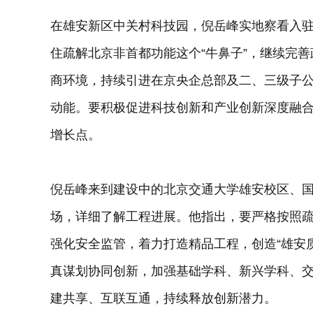
在雄安新区中关村科技园，倪岳峰实地察看入
住疏解北京非首都功能这个“牛鼻子”，继续完
商环境，持续引进在京央企总部及二、三级子
动能。要积极促进科技创新和产业创新深度融
增长点。
倪岳峰来到建设中的北京交通大学雄安校区、
场，详细了解工程进展。他指出，要严格按照
强化安全监管，着力打造精品工程，创造“雄安
真谋划协同创新，加强基础学科、新兴学科、
建共享、互联互通，持续释放创新潜力。