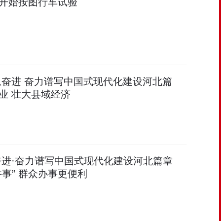
开始按图行车试验
恩奋进 奋力谱写中国式现代化建设河北篇
业 壮大县域经济
奋进·奋力谱写中国式现代化建设河北篇章
事” 群众办事更便利