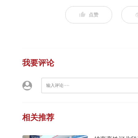
点赞
我要评论
相关推荐