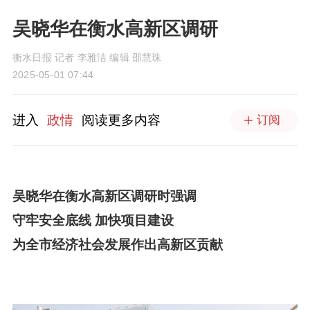
吴晓华在衡水高新区调研
衡水日报 记者 李雅洁 编辑 邵慧珠
2025-05-01 07:44
进入
政情
阅读更多内容
订阅
吴晓华在衡水高新区调研时强调
守牢安全底线 加快项目建设
为全市经济社会发展作出高新区贡献