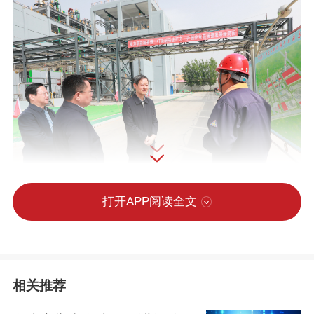
打开APP阅读全文
相关推荐