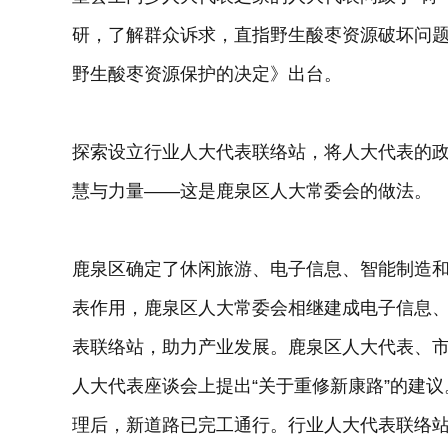
研，了解群众诉求，直指野生酸枣资源破坏问
野生酸枣资源保护的决定》出台。
探索设立行业人大代表联络站，将人大代表的
慧与力量——这是鹿泉区人大常委会的做法。
鹿泉区确定了休闲旅游、电子信息、智能制造
表作用，鹿泉区人大常委会相继建成电子信息、
表联络站，助力产业发展。鹿泉区人大代表、
人大代表座谈会上提出“关于重修新康路”的建
理后，新道路已完工通行。行业人大代表联络