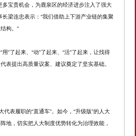
更多宝贵机会，为鹿泉区的经济进步注入了强大
事长梁连忠表示：“我们借助上下游产业链的集聚
结构。”
用”了起来、“动”了起来、“活”了起来，让找得
大代表提出高质量议案、建议奠定了坚实基础。
大代表履职的“直通车”。如今，“升级版”的人大
要阵地，切实把人大制度优势转化为治理效能，