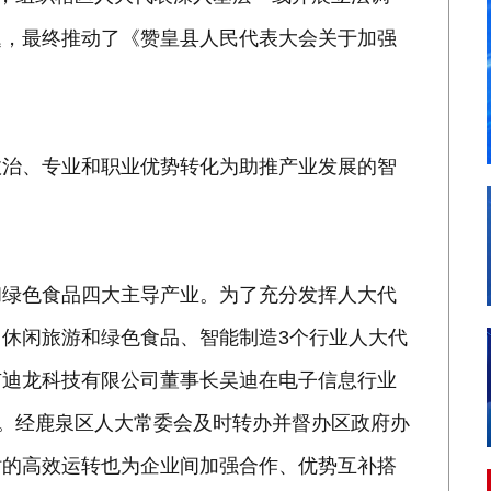
题，最终推动了《赞皇县人民代表大会关于加强
政治、专业和职业优势转化为助推产业发展的智
和绿色食品四大主导产业。为了充分发挥人大代
休闲旅游和绿色食品、智能制造3个行业人大代
市迪龙科技有限公司董事长吴迪在电子信息行业
议。经鹿泉区人大常委会及时转办并督办区政府办
站的高效运转也为企业间加强合作、优势互补搭