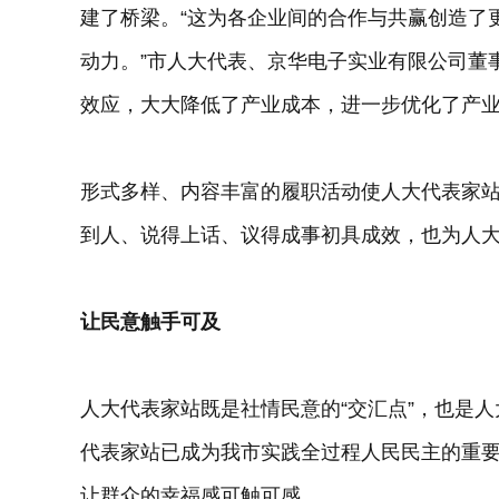
建了桥梁。“这为各企业间的合作与共赢创造了
动力。”市人大代表、京华电子实业有限公司董
效应，大大降低了产业成本，进一步优化了产业
形式多样、内容丰富的履职活动使人大代表家站“
到人、说得上话、议得成事初具成效，也为人
让民意触手可及
人大代表家站既是社情民意的“交汇点”，也是人
代表家站已成为我市实践全过程人民民主的重
让群众的幸福感可触可感。