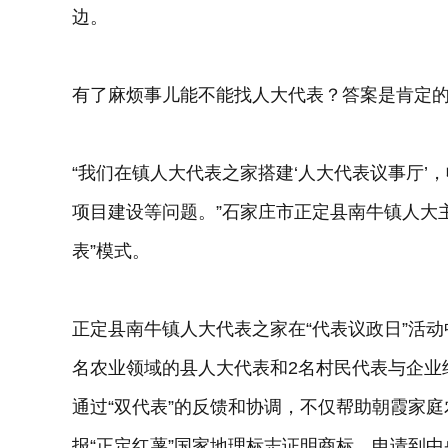
边。
有了麻烦事儿能不能找人大代表？答案是肯定
“我们在镇人大代表之家搭建‘人大代表议事厅’
项目建设等问题。”石家庄市正定县南牛镇人大
表”模式。
正定县南牛镇人大代表之家在“代表议政日”活
名农业领域的县人大代表和2名村民代表与企业
通过“双代表”的反馈和协调，不仅帮助朝霞家庭
报“正定红薯”国家地理标志证明商标，申请到中