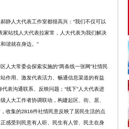
郝静人大代表工作室都很高兴：“我们不仅可以
代表家站找人大代表拉家常，人大代表为我们解决
和谐就在身边。”
区人大常委会探索实施的“两条线一张网”社情民
家站作用、激发代表活力、畅通信息渠道的有益
以@代表沟通联系、反映问题；“线下”人大代表进
各级人大工作者协调联动，构建起区、街、居、
，收集的2816件社情民意反映了居民生活的点
真正感受到民意有人听、民生有人管、民主在身