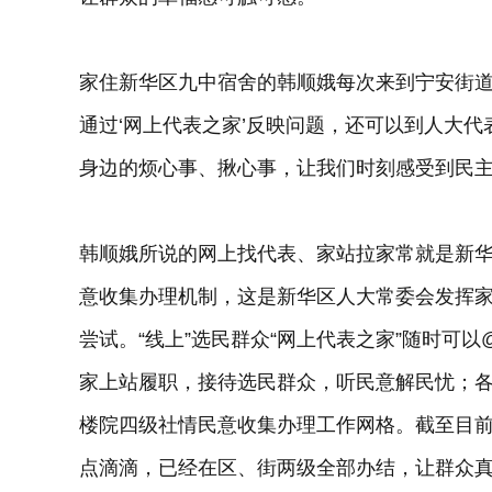
家住新华区九中宿舍的韩顺娥每次来到宁安街道
通过‘网上代表之家’反映问题，还可以到人大
身边的烦心事、揪心事，让我们时刻感受到民主
韩顺娥所说的网上找代表、家站拉家常就是新华
意收集办理机制，这是新华区人大常委会发挥
尝试。“线上”选民群众“网上代表之家”随时可
家上站履职，接待选民群众，听民意解民忧；
楼院四级社情民意收集办理工作网格。截至目前
点滴滴，已经在区、街两级全部办结，让群众