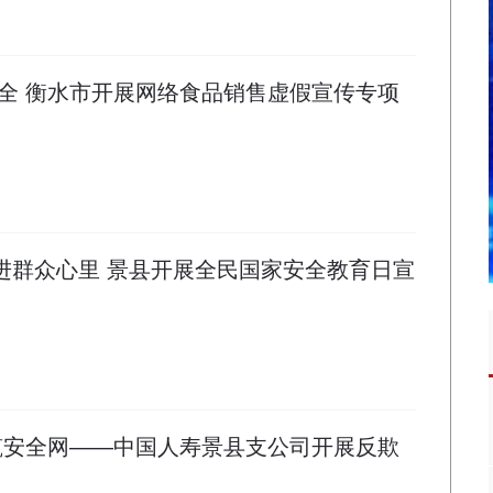
全 衡水市开展网络食品销售虚假宣传专项
”进群众心里 景县开展全民国家安全教育日宣
筑安全网——中国人寿景县支公司开展反欺