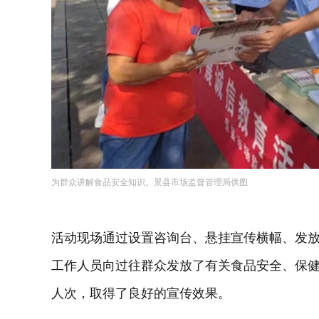
为群众讲解食品安全知识。景县市场监督管理局供图
活动现场通过设置咨询台、悬挂宣传横幅、发
工作人员向过往群众发放了有关食品安全、保健
人次，取得了良好的宣传效果。