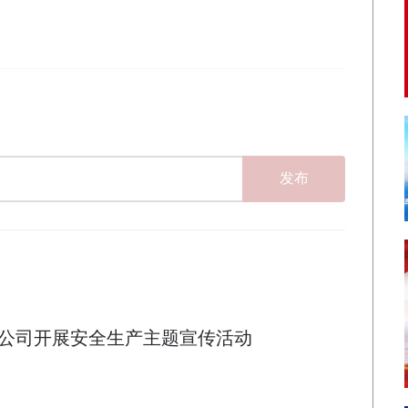
发布
公司开展安全生产主题宣传活动