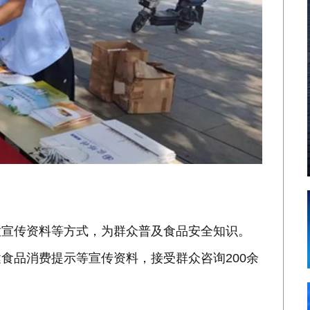
放宣传资料等方式，为群众普及食品安全知识。
食品消费提示等宣传资料，接受群众咨询200余