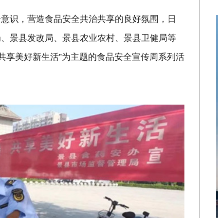
全意识，营造食品安全共治共享的良好氛围，日
局、景县发改局、景县农业农村、景县卫健局等
 共享美好新生活”为主题的食品安全宣传周系列活