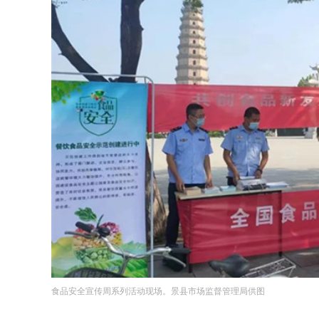
食品安全宣传周系列活动现场。景县市场监督管理局供图