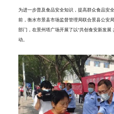
为进一步普及食品安全知识，提高群众食品安
前，衡水市景县市场监督管理局联合景县公安
部门，在景州塔广场开展了以“共创食安新发展
动。