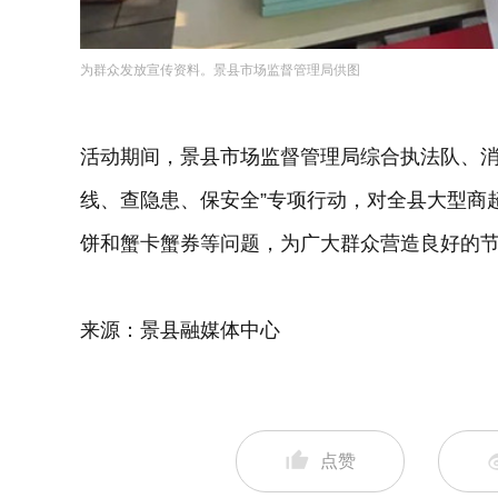
为群众发放宣传资料。景县市场监督管理局供图
活动期间，景县市场监督管理局综合执法队、消
线、查隐患、保安全”专项行动，对全县大型商
饼和蟹卡蟹券等问题，为广大群众营造良好的
来源：景县融媒体中心
点赞