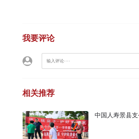
我要评论
相关推荐
中国人寿景县支