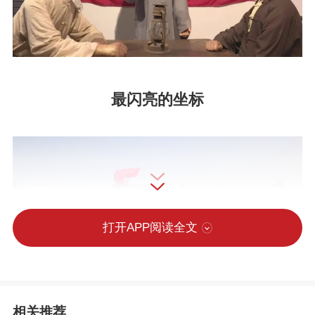
最闪亮的坐标
打开APP阅读全文
相关推荐