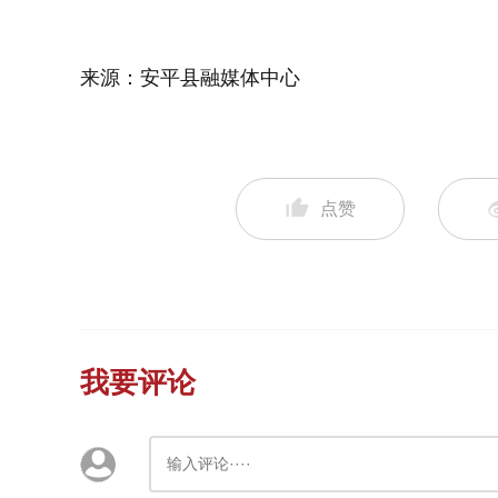
来源：安平县融媒体中心
点赞
我要评论