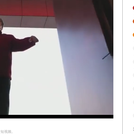
看短视频。