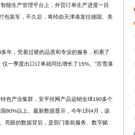
，智能生产管理平台上，外贸订单生产进度一目
将打包装车，不久后，将经由天津港发往德国、美
0多年，凭着过硬的品质和专业的服务，积累了
仅一季度出口订单就同比增长了15%。”宫雪满
特色产业集群，安平丝网产品远销全球190多个
国80%以上。最新数据显示，今年1到4月，该
7%。亮眼的数据背后，是部门靠前服务、数字赋