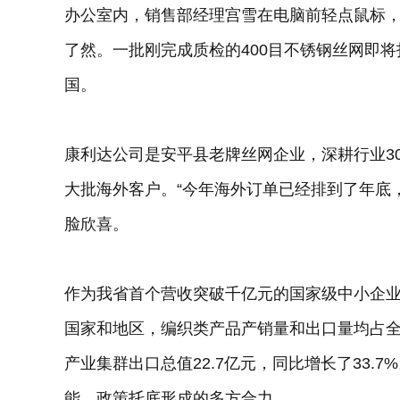
办公室内，销售部经理宫雪在电脑前轻点鼠标
了然。一批刚完成质检的400目不锈钢丝网即
国。
康利达公司是安平县老牌丝网企业，深耕行业3
大批海外客户。“今年海外订单已经排到了年底，
脸欣喜。
作为我省首个营收突破千亿元的国家级中小企业
国家和地区，编织类产品产销量和出口量均占全
产业集群出口总值22.7亿元，同比增长了33.
能、政策托底形成的多方合力。