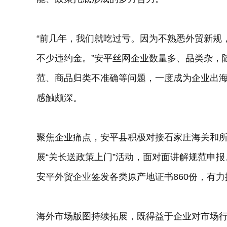
“前几年，我们就吃过亏。因为不熟悉外贸新规
不少违约金。”安平丝网企业数量多、品类杂，
范、商品归类不准确等问题，一度成为企业出海
感触颇深。
聚焦企业痛点，安平县积极对接石家庄海关和
展“关长送政策上门”活动，面对面讲解规范申
安平外贸企业签发各类原产地证书860份，有
海外市场版图持续拓展，既得益于企业对市场