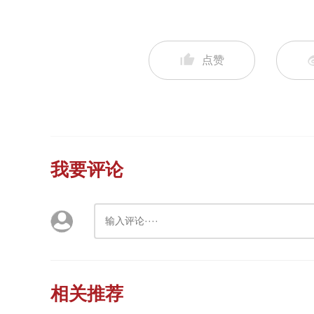
点赞
我要评论
相关推荐