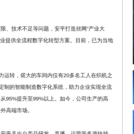
限、技术不足等问题，安平打造丝网“产业大
企业提供全流程数字化转型方案。目前，已为当地
力运转，偌大的车间内仅有20多名工人在织机之
身定制的智能制造数字化系统，助力企业实现全流
从95%提升至99%以上。如今，公司生产的高
海外高端市场。
，安平县出台产品研发、直播、运营等多项扶持