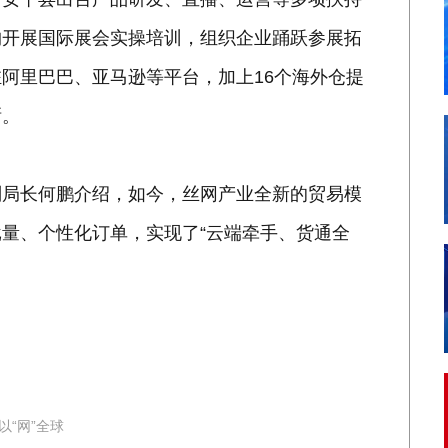
构开展国际展会实操培训，组织企业踊跃参展拓
阿里巴巴、亚马逊等平台，加上16个海外仓提
晰。
副局长何鹏介绍，如今，丝网产业全新的贸易模
量、个性化订单，实现了“云端牵手、货通全
以“网”全球