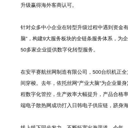
升级赢得海外客商认可。
针对众多中小企业在转型升级过程中遇到资金有
脑”，构建9大服务板块的全链条服务体系，为
50多家企业提供数字化转型服务。
在安平赛航丝网制造有限公司，500台织机正全
间穿梭。去年，依托丝网“产业大脑”为企业量
程数字化管控，生产效率大幅提升，产品合格率
端电子散热网成功打入日韩电子供应链，跻身
线上线下同步发力，不断拓宽出海渠道。今年