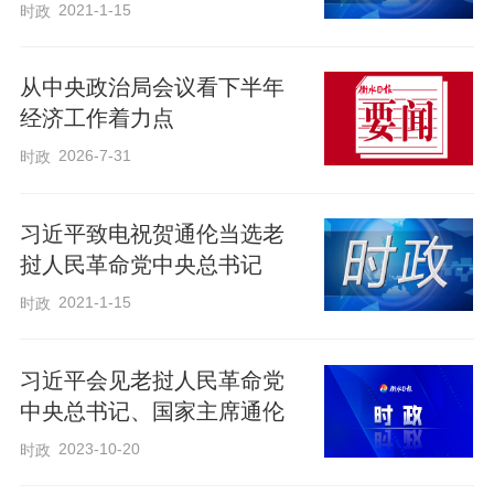
2021-1-15
时政
从中央政治局会议看下半年
经济工作着力点
2026-7-31
时政
习近平致电祝贺通伦当选老
挝人民革命党中央总书记
2021-1-15
时政
习近平会见老挝人民革命党
中央总书记、国家主席通伦
2023-10-20
时政