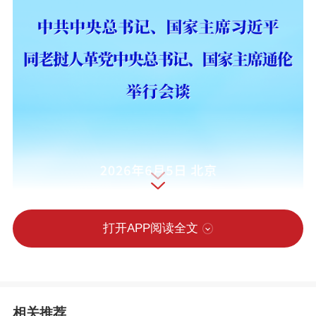
打开APP阅读全文
相关推荐