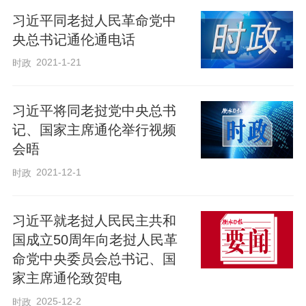
习近平同老挝人民革命党中
央总书记通伦通电话
2021-1-21
时政
习近平将同老挝党中央总书
记、国家主席通伦举行视频
会晤
2021-12-1
时政
习近平就老挝人民民主共和
国成立50周年向老挝人民革
命党中央委员会总书记、国
家主席通伦致贺电
2025-12-2
时政