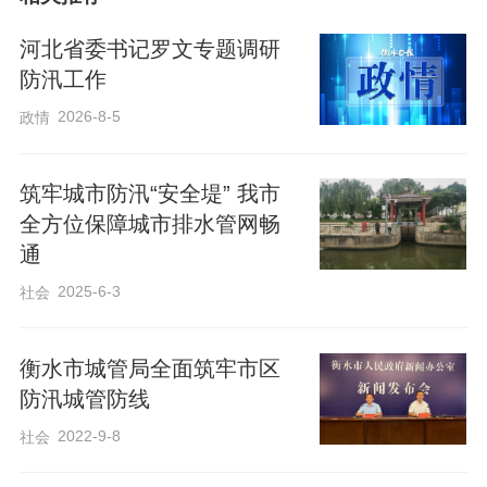
河北省委书记罗文专题调研
防汛工作
2026-8-5
政情
筑牢城市防汛“安全堤” 我市
全方位保障城市排水管网畅
通
2025-6-3
社会
衡水市城管局全面筑牢市区
防汛城管防线
2022-9-8
社会
市排水管理中心结合近年来极端降雨特点