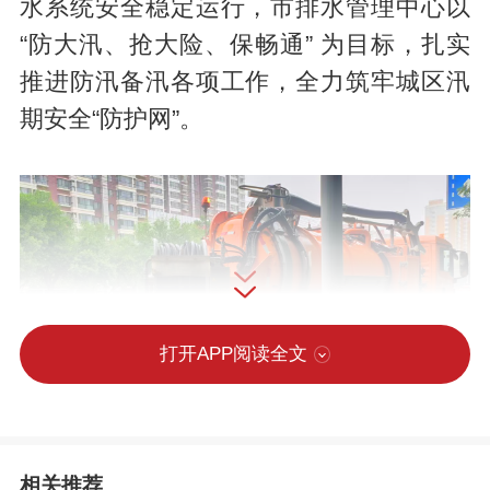
水系统安全稳定运行，市排水管理中心以
“防大汛、抢大险、保畅通” 为目标，扎实
推进防汛备汛各项工作，全力筑牢城区汛
期安全“防护网”。
打开APP阅读全文
相关推荐