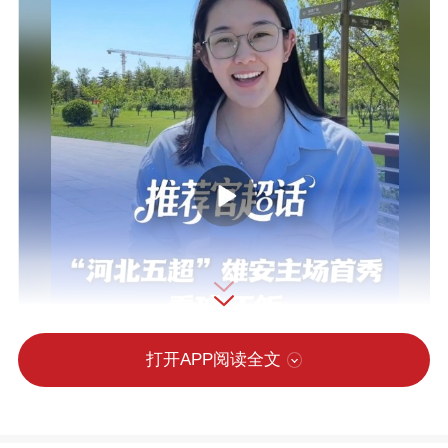
打开APP阅读全文