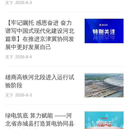
2026-8-3
天下
【牢记嘱托 感恩奋进 奋力
谱写中国式现代化建设河北
篇章】在推进京津冀协同发
展中更好发展自己
2026-8-4
天下
雄商高铁河北段进入运行试
验阶段
2026-8-3
天下
绿电筑底 算力赋能 ——河
北省赤城县打造算电协同县