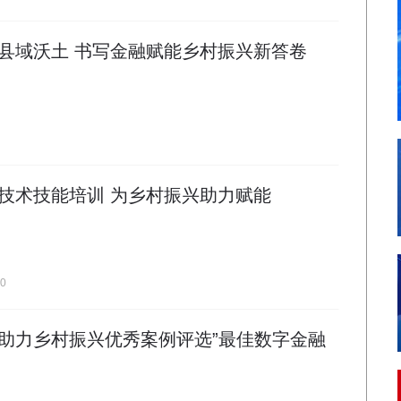
县域沃土 书写金融赋能乡村振兴新答卷
技术技能培训 为乡村振兴助力赋能
20
金融助力乡村振兴优秀案例评选”最佳数字金融