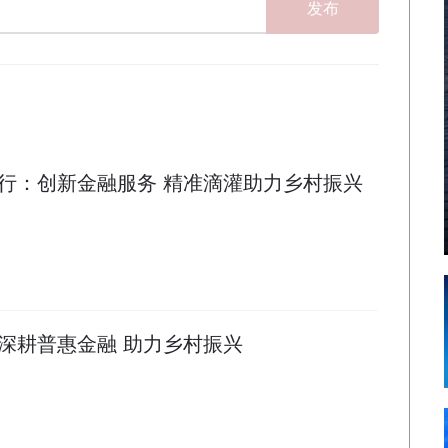
发布
行：创新金融服务 精准滴灌助力乡村振兴
深耕普惠金融 助力乡村振兴