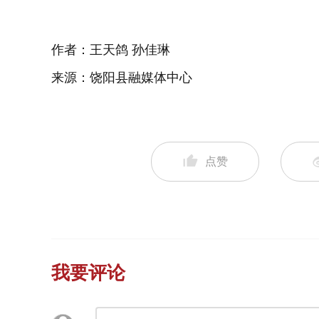
作者：王天鸽 孙佳琳
来源：饶阳县融媒体中心
点赞
我要评论