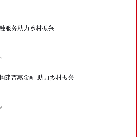
融服务助力乡村振兴
19
构建普惠金融 助力乡村振兴
9