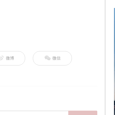
微博
微信