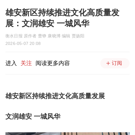
雄安新区持续推进文化高质量发
展：文润雄安 一城风华
衡水日报 原作者 曹铮 康晓博 编辑 贾扬阳
2026-05-07 20:08
进入
关注
阅读更多内容
订阅
雄安新区持续推进文化高质量发展
文润雄安 一城风华