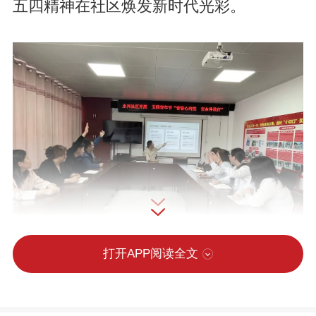
五四精神在社区焕发新时代光彩。
打开APP阅读全文
思想引领与能力提升并行。永兴社区创新