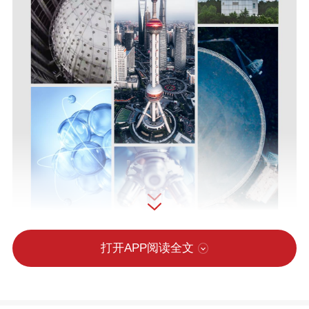
打开APP阅读全文