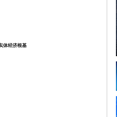
实体经济根基