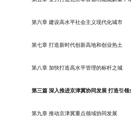
第六章 建设高水平社会主义现代化城市
第七章 打造新时代创新高地和创业热土
第八章 加快打造高水平管理的标杆之城
第三篇 深入推进京津冀协同发展 打造引
第九章 推动京津冀重点领域协同发展