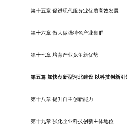
第十五章 促进现代服务业优质高效发展
第十六章 做大做强特色产业集群
第十七章 培育产业竞争新优势
第五篇 加快创新型河北建设 以科技创新
第十八章 提升自主创新能力
第十九章 强化企业科技创新主体地位