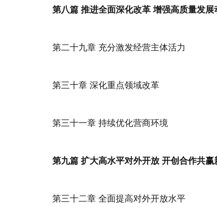
第八篇 推进全面深化改革 增强高质量发展
第二十九章 充分激发经营主体活力
第三十章 深化重点领域改革
第三十一章 持续优化营商环境
第九篇 扩大高水平对外开放 开创合作共赢
第三十二章 全面提高对外开放水平