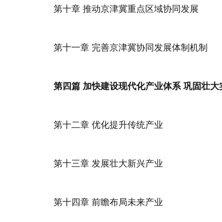
第十章 推动京津冀重点区域协同发展
第十一章 完善京津冀协同发展体制机制
第四篇 加快建设现代化产业体系 巩固壮大
第十二章 优化提升传统产业
第十三章 发展壮大新兴产业
第十四章 前瞻布局未来产业