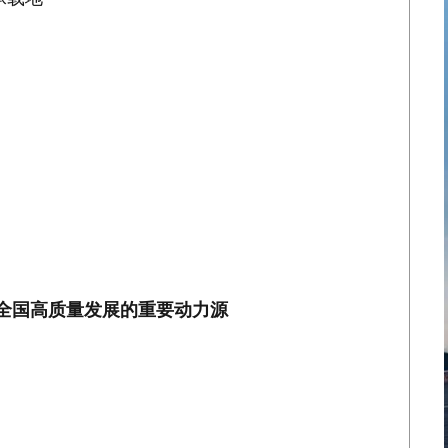
领全国高质量发展的重要动力源