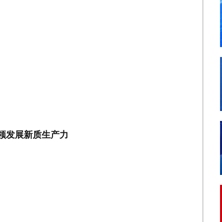
引领发展新质生产力