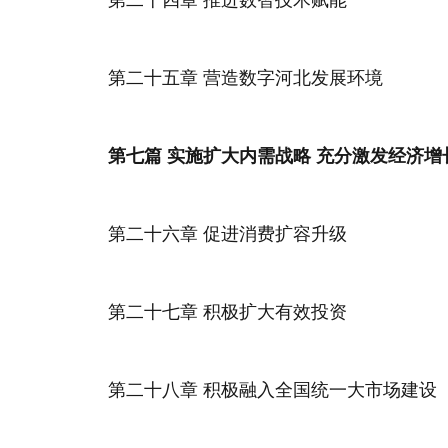
第二十四章 推进数智技术赋能
第二十五章 营造数字河北发展环境
第七篇 实施扩大内需战略 充分激发经济增
第二十六章 促进消费扩容升级
第二十七章 积极扩大有效投资
第二十八章 积极融入全国统一大市场建设