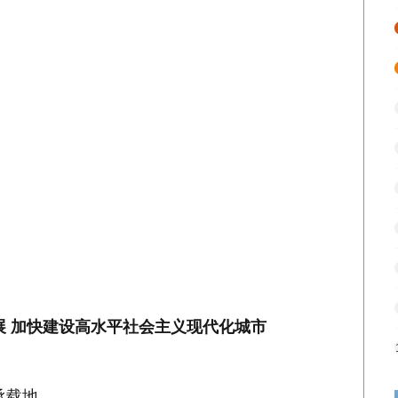
展 加快建设高水平社会主义现代化城市
承载地