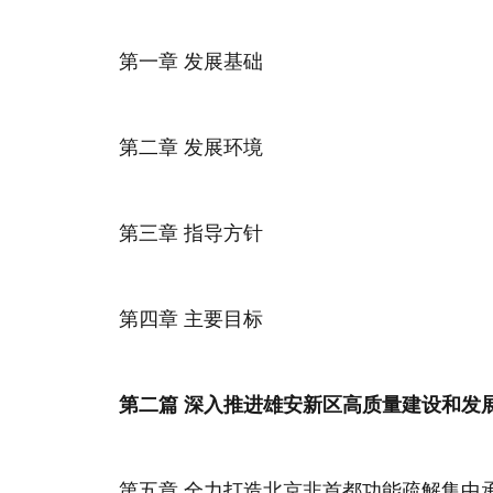
第一章 发展基础
第二章 发展环境
第三章 指导方针
第四章 主要目标
第二篇 深入推进雄安新区高质量建设和发
第五章 全力打造北京非首都功能疏解集中