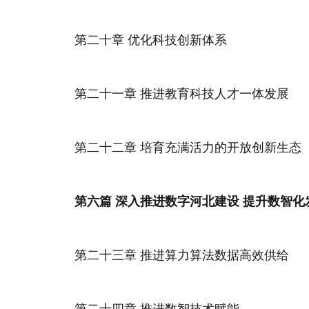
第二十章 优化科技创新体系
第二十一章 推进教育科技人才一体发展
第二十二章 培育充满活力的开放创新生态
第六篇 深入推进数字河北建设 提升数智化
第二十三章 推进算力算法数据高效供给