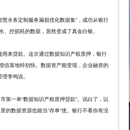
智慧水务定制服务漏损优化数据集”，成功从银行
漏水、控损耗的数据，居然变成了真金白银。
能用来贷款。这次通过数据知识产权质押，银行
万授信落地特别快。数据资产能变现，企业融资的
经理李鸣说。
市第一单“数据知识产权质押贷款”。说白了，以
里的数据资源也能当“存单”使。银行不看你有没