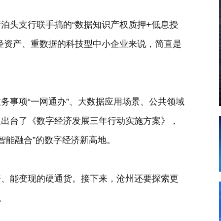
泊头支行联手搞的“数据知识产权质押+低息授
轻资产、重数据的科技型中小企业来说，简直是
务事项“一网通办”、大数据应用场景、公共领域
又出台了《数字经济发展三年行动实施方案》，
、智能融合”的数字经济新高地。
资、能变现的硬通货。接下来，沧州还要探索更
。