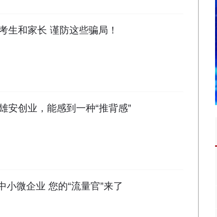
考生和家长 谨防这些骗局！
雄安创业，能感到一种“推背感”
@中小微企业 您的“流量官”来了