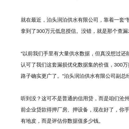
就在最近，泊头润泊供水有限公司，靠着一套“
拿到了300万元低息授信。没错，就是那个查
“以前我们手里有大量供水数据，但真没想过还
认可了我们这套漏损优化数据集的价值，300
路子确实更广了。”泊头润泊供水有限公司副总
听到没？这可不是普通的信用贷，而是咱们沧州
前企业贷款得押厂房、押设备，现在好了，你手
有地皮，而是评估你数据值多少钱。