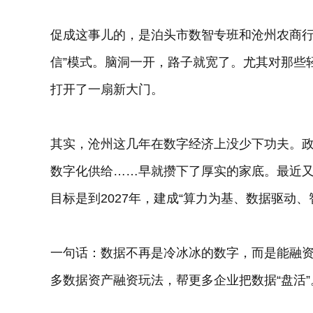
促成这事儿的，是泊头市数智专班和沧州农商行
信”模式。脑洞一开，路子就宽了。尤其对那些
打开了一扇新大门。
其实，沧州这几年在数字经济上没少下功夫。政
数字化供给……早就攒下了厚实的家底。最近
目标是到2027年，建成“算力为基、数据驱动
一句话：数据不再是冷冰冰的数字，而是能融
多数据资产融资玩法，帮更多企业把数据“盘活”