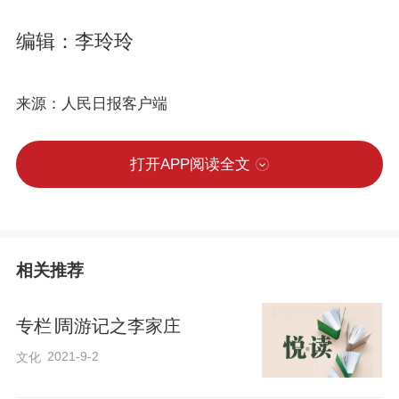
编辑：李玲玲
来源：人民日报客户端
打开APP阅读全文
相关推荐
专栏∣周游记之李家庄
2021-9-2
文化