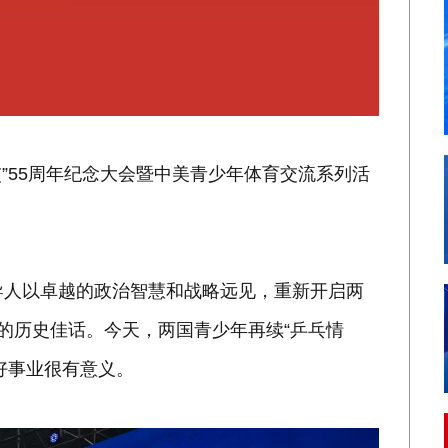
”55周年纪念大会暨中美青少年体育交流系列活
人以卓越的政治智慧和战略远见，重新开启两
”的历史佳话。今天，两国青少年再续“乒乓情
好事业很有意义。