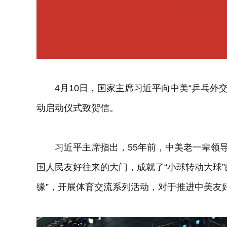
4月10日，国家主席习近平向中美“乒乓外交
动启动仪式致贺信。
习近平主席指出，55年前，中美老一辈领导
国人民友好往来的大门，成就了“小球转动大球
缘”，开展体育交流系列活动，对于推进中美友