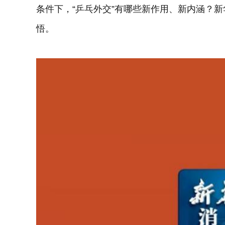
条件下，“乒乓外交”有哪些新作用、新内涵？
悟。