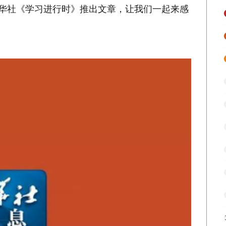
新华社《学习进行时》推出文章，让我们一起来感