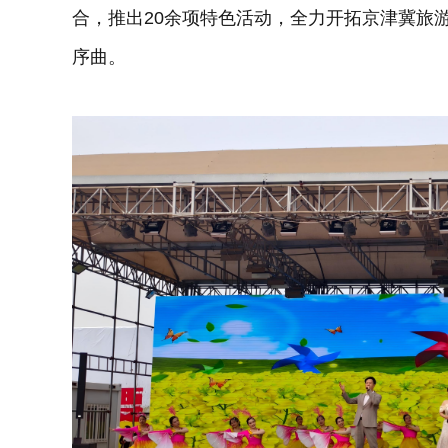
合，推出20余项特色活动，全力开拓京津冀旅游
序曲。