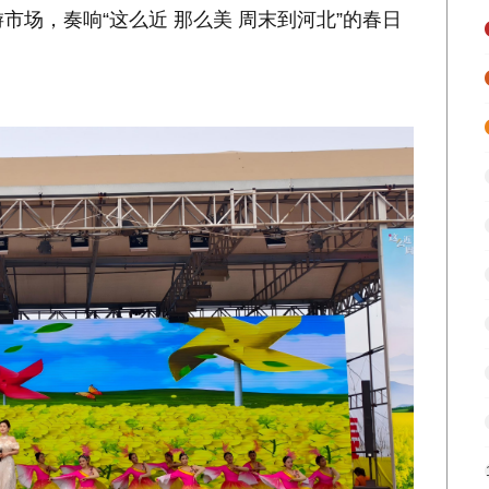
市场，奏响“这么近 那么美 周末到河北”的春日