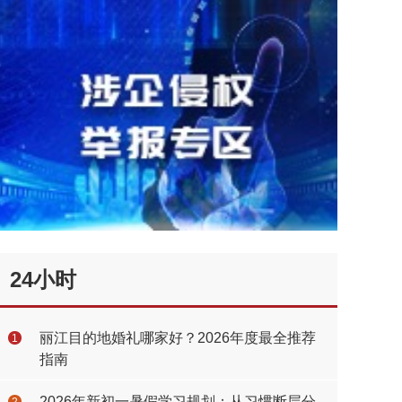
24小时
丽江目的地婚礼哪家好？2026年度最全推荐
1
指南
2026年新初一暑假学习规划：从习惯断层分
2