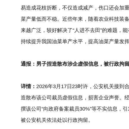
易造成花枝折断，不仅造成减产，伤口还会加
菜产量低而不稳。近些年来，随着农业科技装
来越广泛，较好解决了“人进不去田”的难题，
持续提升我国油菜单产水平，提高油菜产量发
通报：男子捏造散布涉企虚假信息，被行政拘
详情：
2026年3月17日23时许，公安机关
造散布该公司裁员虚假信息，损害企业声誉。经
撰该公司“向政府备案裁员30%”等不实信息，
被公安机关依法处以行政拘留。