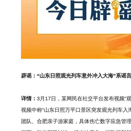
辟谣：“山东日照观光列车意外冲入大海”系谣
详情：
3月17日，某网民在社交平台发布视频“
视频中称“山东日照万平口景区突发观光列车入
团队、合肥亲子游家庭，具体伤亡数字应急管理