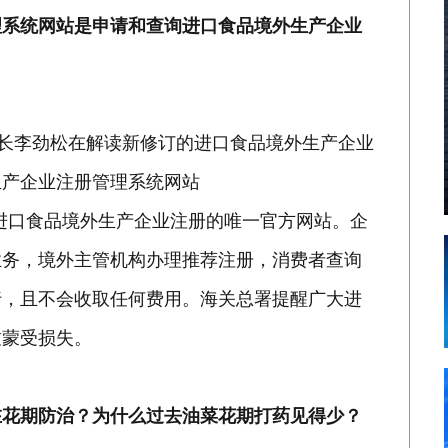
理系统网站是申请和查询进口食品境外生产企业
局长李劲松在解读新修订的进口食品境外生产企业
生产企业注册管理系统网站
n）是申请和查询进口食品境外生产企业注册的唯一官方网站。企
业务，境外主管机构办理推荐注册，消费者查询
行，且不会收取任何费用。海关总署提醒广大进
致蒙受损失。
在花期防治？为什么过去油菜花期打药见得少？