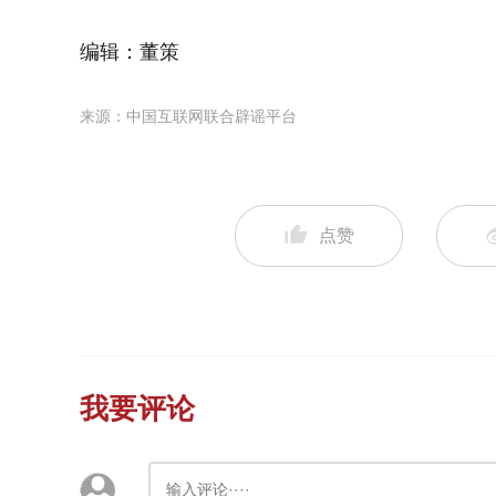
编辑：董策
来源：中国互联网联合辟谣平台
点赞
我要评论