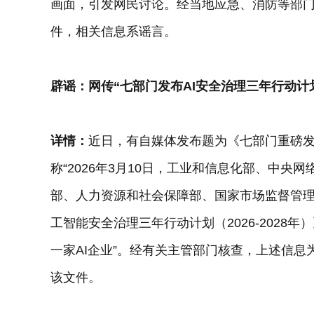
画面，引发网民讨论。经当地应急、消防等部门
件，相关信息系谣言。
辟谣：网传“七部门发布AI安全治理三年行动计
详情：
近日，有自媒体发布题为《七部门重磅发
称“2026年3月10日，工业和信息化部、中
部、人力资源和社会保障部、国家市场监督管
工智能安全治理三年行动计划（2026-2028
一家AI企业”。经有关主管部门核查，上述信
该文件。