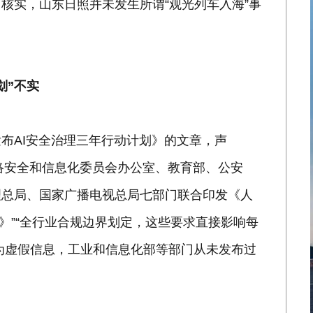
核实，山东日照并未发生所谓“观光列车入海”事
划”不实
布AI安全治理三年行动计划》的文章，声
央网络安全和信息化委员会办公室、教育部、公安
理总局、国家广播电视总局七部门联合印发《人
年）》”“全行业合规边界划定，这些要求直接影响每
息为虚假信息，工业和信息化部等部门从未发布过