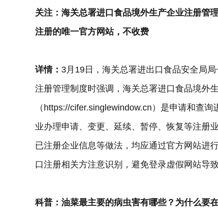
关注：海关总署进口食品境外生产企业注册管
注册的唯一官方网站，不收费
详情：
3月19日，海关总署进出口食品安全局
注册管理制度时强调，海关总署进口食品境外
（https://cifer.singlewindow.c
业办理申请、变更、延续、暂停、恢复等注册
已注册企业信息等做法，均应通过官方网站进
口注册相关方注意识别，避免登录虚假网站导
科普：油菜最主要的病虫害有哪些？为什么要