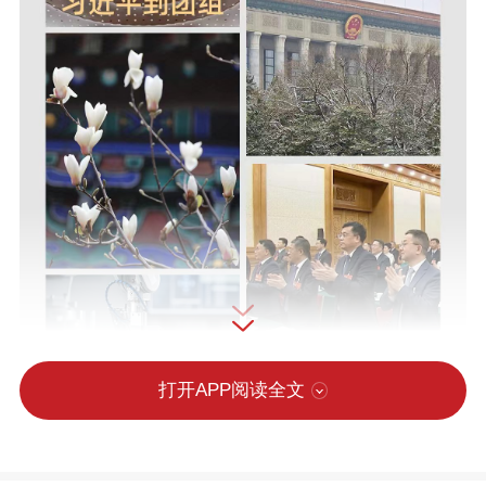
打开APP阅读全文