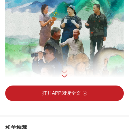
打开APP阅读全文
相关推荐