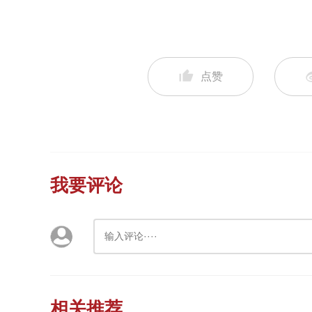
点赞
我要评论
相关推荐