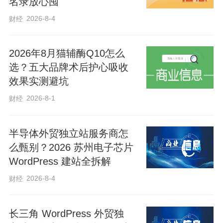
名录放心囤
2026-8-4
财经
2026年8月猫辅酶Q10怎么
选？五大品牌术后护心吸收
效果实测避坑
2026-8-1
财经
半导体外贸独立站服务商怎
么甄别？2026 苏州电子芯片
WordPress 建站全拆解
2026-8-4
财经
长三角 WordPress 外贸独