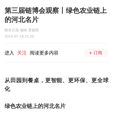
第三届链博会观察丨绿色农业链上
的河北名片
衡水日报 编辑 贾扬阳
2025-07-18 21:20
进入
关注
阅读更多内容
订阅
从田园到餐桌，更智能、更环保、更全球
化
绿色农业链上的河北名片