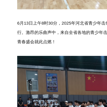
6月13日上午8时30分，2025年河北省青少
行。激昂的乐曲声中，来自全省各地的青少年
青春盛会就此点燃！