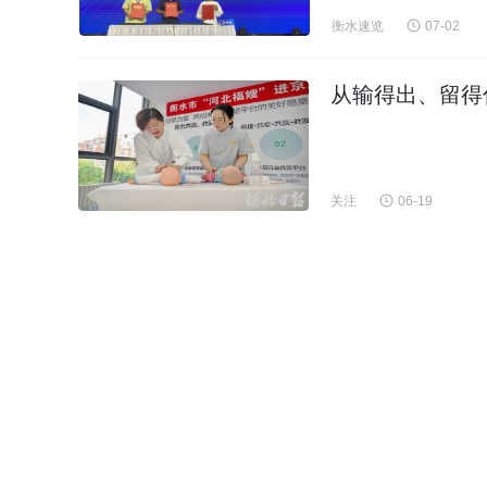
衡水速览
07-02
从输得出、留得
关注
06-19