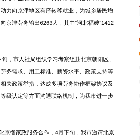
进劳动力向京津地区有序转移就业，为城乡居民增
津劳务输出6263人，其中“河北福嫂”1412
月中旬，市人社局组织学习考察组赴北京朝阳区、
的劳务需求、用工标准、薪资水平、政策支持等
出相关政策举措，达成多项劳务协作框架协议及
、等级认定等方面沟通联络机制，为我市进一步
深化京衡家政服务合作，4月下旬，我市邀请北京