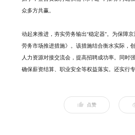
众多方共赢。
动起来推进，夯实劳务输出“稳定器”。为保障
劳务市场推进措施》。该措施结合衡水实际，创
人力资源对接交流会，提高招聘成功率。同时
确保薪资结算、职业安全等权益落实。还实行
点赞