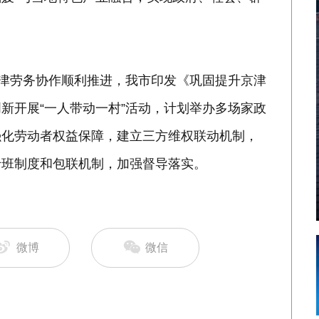
京津劳务协作顺利推进，我市印发《巩固提升京津
新开展“一人带动一村”活动，计划举办多场家政
强化劳动者权益保障，建立三方维权联动机制，
专班制度和包联机制，加强督导落实。
微博
微信