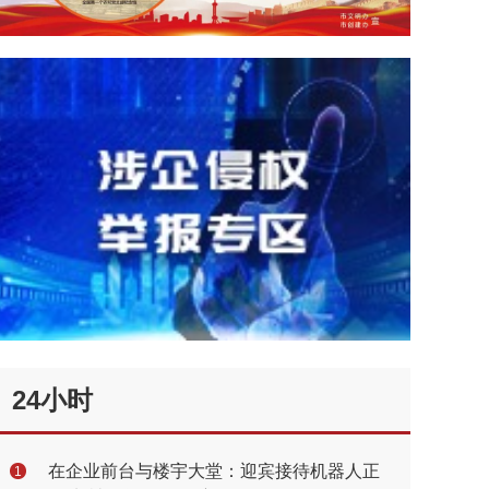
24小时
在企业前台与楼宇大堂：迎宾接待机器人正
1