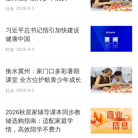
2026-8-3
社会
习近平总书记指引加快建设
健康中国
2026-8-3
时政
衡水冀州：家门口多彩暑期
课堂 全方位护航青少年成长
2026-8-2
社会
2026秋居家辅导课本同步教
辅选购指南：适配家庭学
情，高效陪学不费力