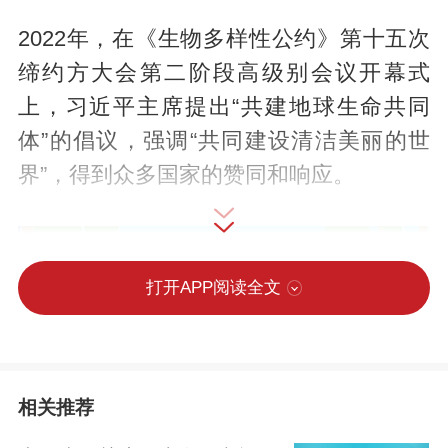
2022年，在《生物多样性公约》第十五次
缔约方大会第二阶段高级别会议开幕式
上，习近平主席提出“共建地球生命共同
体”的倡议，强调“共同建设清洁美丽的世
界”，得到众多国家的赞同和响应。
打开APP阅读全文
相关推荐