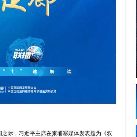
访问之际，习近平主席在柬埔寨媒体发表题为《双