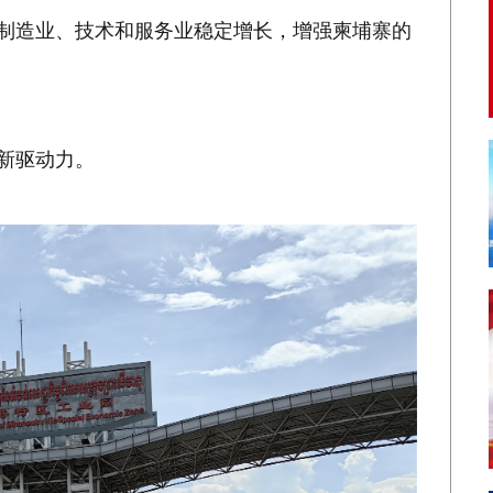
进制造业、技术和服务业稳定增长，增强柬埔寨的
的新驱动力。