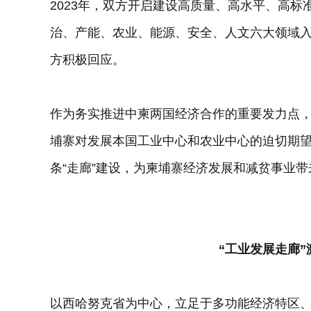
2023年，双方开启建设高质量、高水平、高
治、产能、农业、能源、安全、人文六大领域入
方积极回应。
作为务实推进中柬两国经济合作的重要发力点，共
埔寨对发展本国工业中心和农业中心的迫切期望
条“走廊”建设，为柬埔寨经济发展和减贫事业
“工业发展走廊
以西哈努克省为中心，立足于多功能经济特区