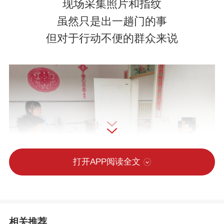
现场采集照片和指纹
虽然只是出一趟门的事
但对于行动不便的群众来说
打开APP阅读全文
却是个难题近年来阜城县公安局延伸户籍
相关推荐