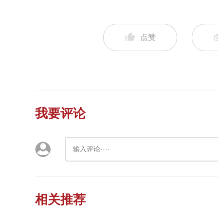
点赞
我要评论
相关推荐