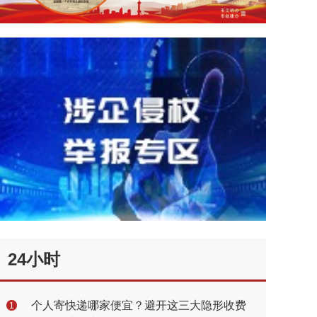
24小时
个人寄快递哪家便宜？避开这三大隐形收费
1