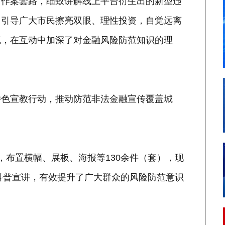
用作案套路，细致讲解线上平台衍生出的新型违
，引导广大市民擦亮双眼、理性投资，自觉远离
流，在互动中加深了对金融风险防范知识的理
特色宣教行动，推动防范非法金融宣传覆盖城
，布置横幅、展板、海报等130余件（套），现
的科普宣讲，有效提升了广大群众的风险防范意识