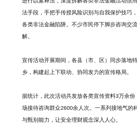
进行以案释法，深度拆解各类非法金融活动惯
法手段，手把手传授风险识别与自我保护技巧
各类非法金融陷阱。不少市民停下脚步咨询交
解。
宣传活动开展期间，各县（市、区）同步落地
乡，构建起上下联动、协同发力的宣传格局。
据统计，此次活动共发放各类宣传资料3万余份
场接待咨询群众2600余人次。一系列接地气
与甄别能力，让安全理财观念深入人心。