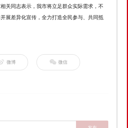
室相关同志表示，我市将立足群众实际需求，不
体开展差异化宣传，全力打造全民参与、共同抵
微博
微信
发布