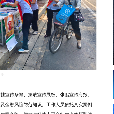
 摄
过悬挂宣传条幅、摆放宣传展板、张贴宣传海报、
普及金融风险防范知识。工作人员依托真实案例