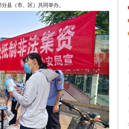
部分县（市、区）共同举办。