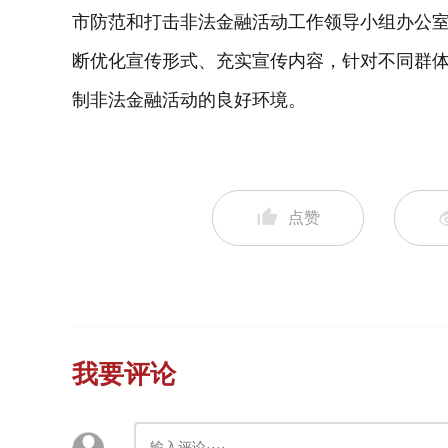
市防范和打击非法金融活动工作领导小组办公
断优化宣传形式、充实宣传内容，针对不同群
制非法金融活动的良好环境。
点赞
我要评论