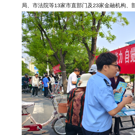
局、市法院等13家市直部门及23家金融机构、