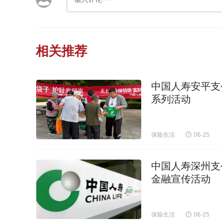
相关推荐
中国人寿安平支
系列活动
保险生活
06-25
中国人寿深州支
金融宣传活动
保险生活
06-25