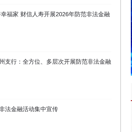
幸福家 财信人寿开展2026年防范非法金融
州支行：全方位、多层次开展防范非法金融
非法金融活动集中宣传