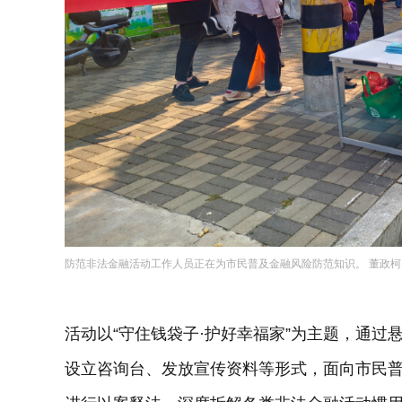
防范非法金融活动工作人员正在为市民普及金融风险防范知识。 董政柯
活动以“守住钱袋子·护好幸福家”为主题，通
设立咨询台、发放宣传资料等形式，面向市民