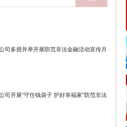
公司多措并举开展防范非法金融活动宣传月
公司开展“守住钱袋子 护好幸福家”防范非法