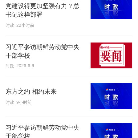
党建设得更加坚强有力？总
书记这样部署
时政
22小时前
习近平参访朝鲜劳动党中央
干部学校
2026-6-9
时政
东方之约 相约未来
时政
9小时前
习近平参访朝鲜劳动党中央
干部学校