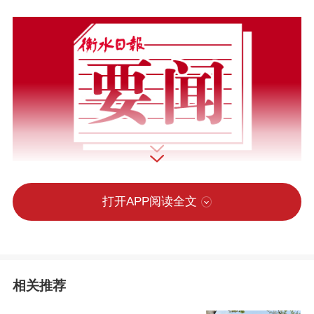
打开APP阅读全文
相关推荐