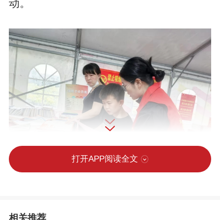
动。
打开APP阅读全文
网络文明志愿者结合真实案例，用通俗易
相关推荐