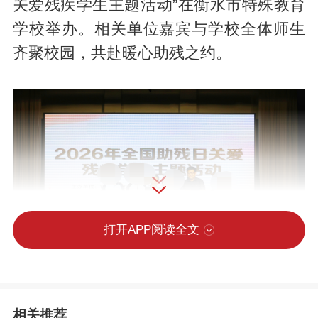
关爱残疾学生主题活动”在衡水市特殊教育
学校举办。相关单位嘉宾与学校全体师生
齐聚校园，共赴暖心助残之约。
打开APP阅读全文
相关推荐